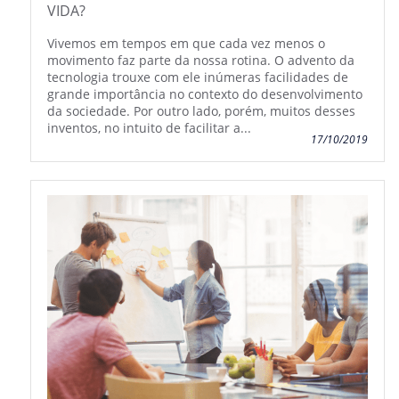
VIDA?
Vivemos em tempos em que cada vez menos o
movimento faz parte da nossa rotina. O advento da
tecnologia trouxe com ele inúmeras facilidades de
grande importância no contexto do desenvolvimento
da sociedade. Por outro lado, porém, muitos desses
inventos, no intuito de facilitar a...
17/10/2019