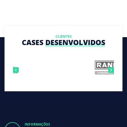
CLIENTES
CASES
DESENVOLVIDOS
INFORMAÇÕES