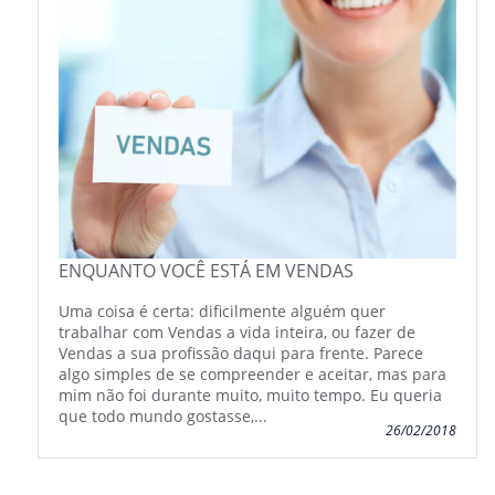
ENQUANTO VOCÊ ESTÁ EM VENDAS
Uma coisa é certa: dificilmente alguém quer
trabalhar com Vendas a vida inteira, ou fazer de
Vendas a sua profissão daqui para frente. Parece
algo simples de se compreender e aceitar, mas para
mim não foi durante muito, muito tempo. Eu queria
que todo mundo gostasse,...
26/02/2018