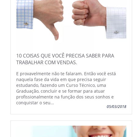
10 COISAS QUE VOCÊ PRECISA SABER PARA
TRABALHAR COM VENDAS.
E provavelmente não te falaram. Então você está
naquela fase da vida em que precisa seguir
estudando, fazendo um Curso Técnico, uma
Graduação, concluir e se formar para atuar
profissionalmente na função dos seus sonhos e
conquistar o seu...
05/03/2018