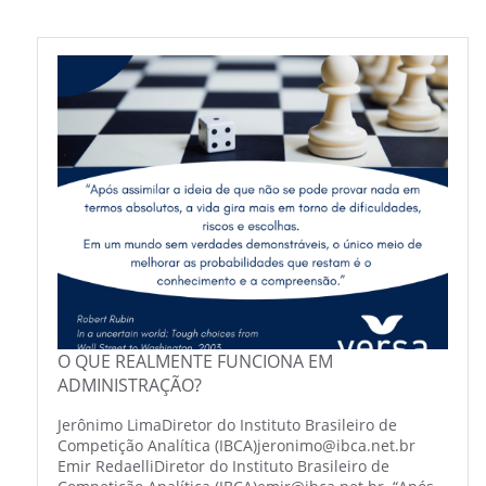
O QUE REALMENTE FUNCIONA EM
ADMINISTRAÇÃO?
Jerônimo LimaDiretor do Instituto Brasileiro de
Competição Analítica (IBCA)jeronimo@ibca.net.br
Emir RedaelliDiretor do Instituto Brasileiro de