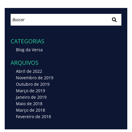
CATEGORIAS
Blog da Versa
ARQUIVOS
Abril de 2022
Novembro de 2019
Outubro de 2019
Março de 2019
Janeiro de 2019
Maio de 2018
Março de 2018
Fevereiro de 2018