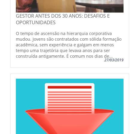
GESTOR ANTES DOS 30 ANOS: DESAFIOS E
OPORTUNIDADES
O tempo de ascensão na hierarquia corporativa
mudou. Jovens são contratados com sólida formação
acadêmica, sem experiência e galgam em menos
tempo uma trajetória que levava anos para ser
construída antigamente. É comum nos dias de...
27/03/2019