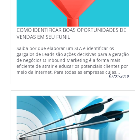
COMO IDENTIFICAR BOAS OPORTUNIDADES DE
VENDAS EM SEU FUNIL
Saiba por que elaborar um SLA e identificar os
gargalos de Leads são ações decisivas para a geração
de negócios O Inbound Marketing é a forma mais
eficiente de atrair e educar os potenciais clientes por
meio da internet. Para todas as empresas cujas...
07/01/2019