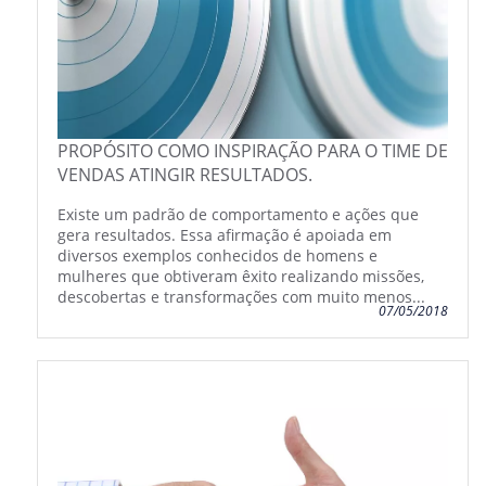
PROPÓSITO COMO INSPIRAÇÃO PARA O TIME DE
VENDAS ATINGIR RESULTADOS.
Existe um padrão de comportamento e ações que
gera resultados. Essa afirmação é apoiada em
diversos exemplos conhecidos de homens e
mulheres que obtiveram êxito realizando missões,
descobertas e transformações com muito menos...
07/05/2018