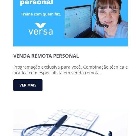
VENDA REMOTA PERSONAL
Programação exclusiva para você. Combinação técnica e
prática com especialista em venda remota.
VER MAIS