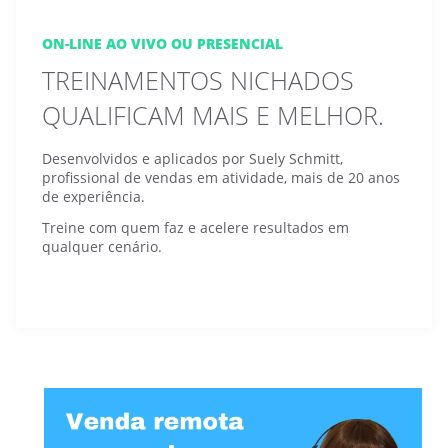
ON-LINE AO VIVO OU PRESENCIAL
TREINAMENTOS NICHADOS
QUALIFICAM MAIS E MELHOR.
Desenvolvidos e aplicados por Suely Schmitt,
profissional de vendas em atividade, mais de 20 anos
de experiência.
Treine com quem faz e acelere resultados em
qualquer cenário.