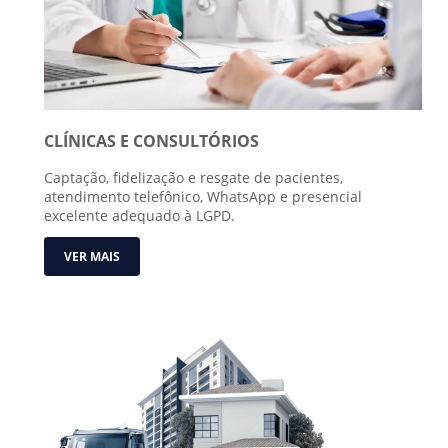
CLÍNICAS E CONSULTÓRIOS
Captação, fidelização e resgate de pacientes,
atendimento telefônico, WhatsApp e presencial
excelente adequado à LGPD.
VER MAIS