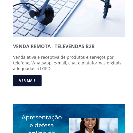
VENDA REMOTA - TELEVENDAS B2B
Venda ativa e receptiva de produtos e serviços por
telefone, Whatsapp, e-mail, chat e plataformas digitais
adequadas à LGPD.
VER MAIS