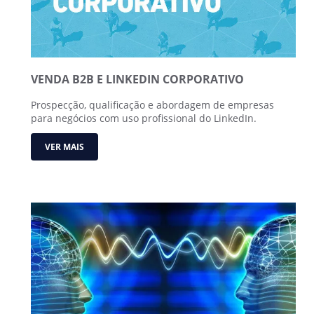
VENDA B2B E LINKEDIN CORPORATIVO
Prospecção, qualificação e abordagem de empresas
para negócios com uso profissional do LinkedIn.
VER MAIS