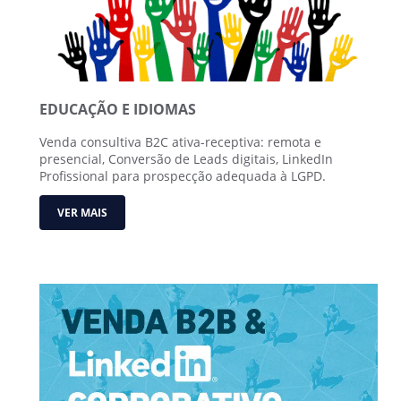
EDUCAÇÃO E IDIOMAS
Venda consultiva B2C ativa-receptiva: remota e
presencial, Conversão de Leads digitais, LinkedIn
Profissional para prospecção adequada à LGPD.
VER MAIS