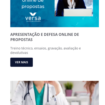
APRESENTAÇÃO E DEFESA ONLINE DE
PROPOSTAS
Treino técnico, ensaios, gravação, avaliação e
devolutivas
VER MAIS