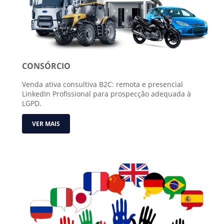
CONSÓRCIO
Venda ativa consultiva B2C: remota e presencial
LinkedIn Profissional para prospecção adequada à
LGPD.
VER MAIS