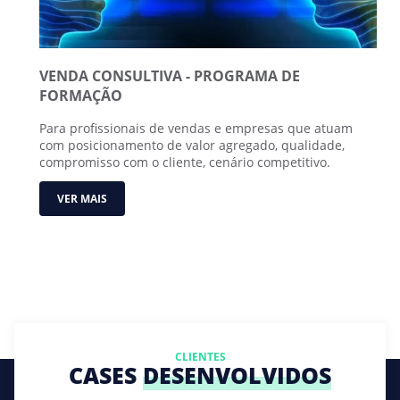
VENDA CONSULTIVA - PROGRAMA DE
FORMAÇÃO
Para profissionais de vendas e empresas que atuam
com posicionamento de valor agregado, qualidade,
compromisso com o cliente, cenário competitivo.
VER MAIS
CLIENTES
CASES
DESENVOLVIDOS